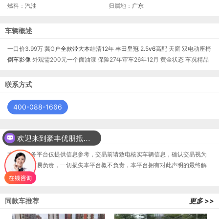
燃料：
汽油
归属地：
广东
车辆概述
一口价3.99万 冀G户
全款带大本
结清12年
丰田
皇冠
2.5
v6
高配 天窗 双电动座椅
倒车影像
外观需200元一个面油漆 保险27年审车26年12月 黄金状态 车况精品
联系方式
400-088-1666
免责声明
欢迎来到豪丰优朋抵押车平台？
本居间服务平台仅提供信息参考，交易前请致电核实车辆信息，确认交易视为
您对本次交易负责，一切损失本平台概不负责，本平台拥有对此声明的最终解
释权。
同款车推荐
更多 >>