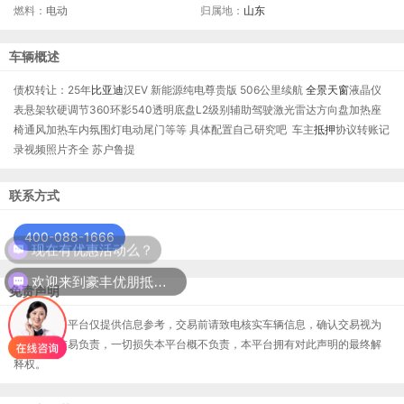
燃料：
电动
归属地：
山东
车辆概述
债权转让：25年
比亚迪
汉EV 新能源纯电尊贵版 506公里续航
全景天窗
液晶仪
表悬架软硬调节360环影540透明底盘L2级别辅助驾驶激光雷达方向盘加热座
椅通风加热车内氛围灯电动尾门等等 具体配置自己研究吧 车主
抵押
协议转账记
录视频照片齐全 苏户鲁提
联系方式
400-088-1666
现在有优惠活动么？
欢迎来到豪丰优朋抵押车平台？
免责声明
本居间服务平台仅提供信息参考，交易前请致电核实车辆信息，确认交易视为
您对本次交易负责，一切损失本平台概不负责，本平台拥有对此声明的最终解
释权。