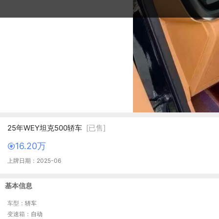
25年WEY坦克500轿车
[已售]
16.20万
上牌日期：2025-06
基本信息
车型：
轿车
变速箱：
自动