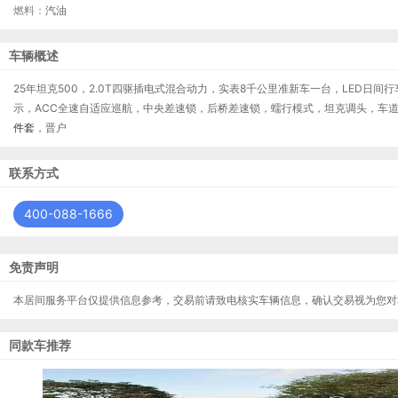
燃料：
汽油
车辆概述
25年坦克500，2.0T四驱插电式混合动力，实表8千公里准新车一台，LED日间
示，ACC全速自适应巡航，中央差速锁，后桥差速锁，蠕行模式，坦克调头，车
件套
，晋户
联系方式
400-088-1666
免责声明
本居间服务平台仅提供信息参考，交易前请致电核实车辆信息，确认交易视为您对
同款车推荐