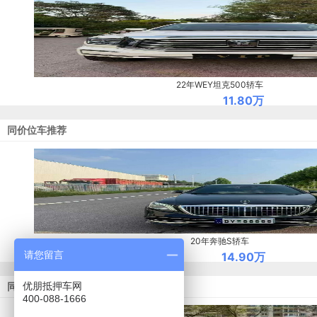
22年WEY坦克500轿车
11.80万
同价位车推荐
20年奔驰S轿车
请您留言
14.90万
同地区车推荐
优朋抵押车网
400-088-1666