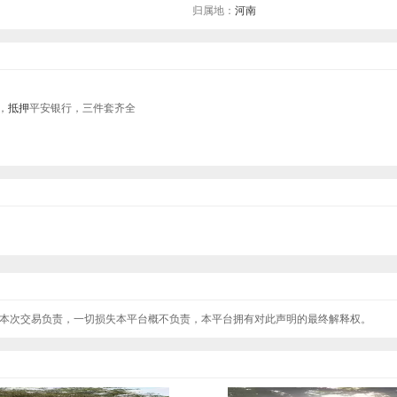
归属地：
河南
，
抵押
平安银行，三件套齐全
本次交易负责，一切损失本平台概不负责，本平台拥有对此声明的最终解释权。