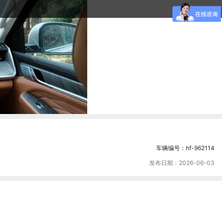
车辆编号：hf-962114
发布日期：2026-06-03