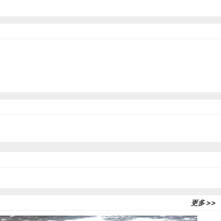
更多 >>