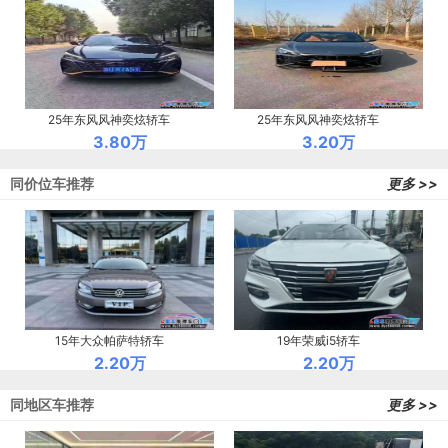
25年东风风神奕炫轿车
25年东风风神奕炫轿车
3.80万
3.20万
同价位车推荐
更多 >>
15年大众帕萨特轿车
19年荣威i5轿车
2.20万
2.20万
同地区车推荐
更多 >>