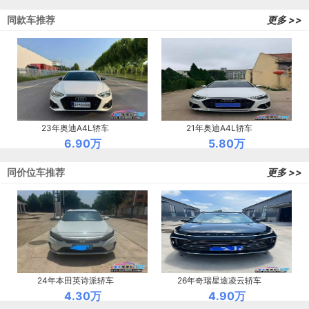
同款车推荐
更多 >>
23年奥迪A4L轿车
21年奥迪A4L轿车
6.90万
5.80万
同价位车推荐
更多 >>
24年本田英诗派轿车
26年奇瑞星途凌云轿车
4.30万
4.90万