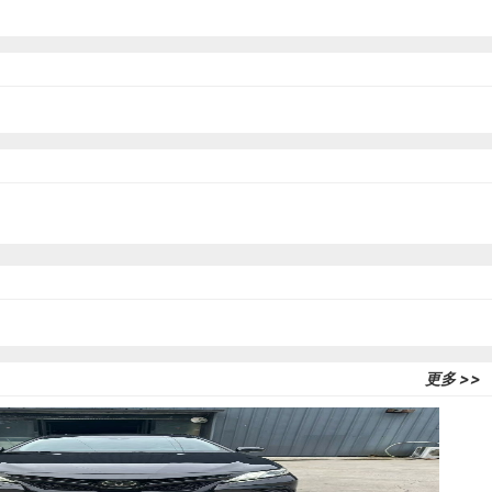
更多 >>