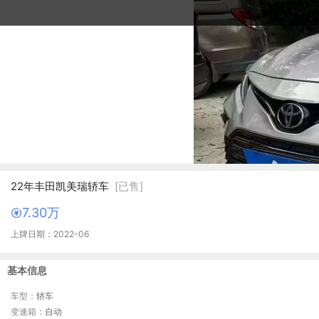
22年丰田凯美瑞轿车
[已售]
7.30万
上牌日期：2022-06
基本信息
车型：
轿车
变速箱：
自动