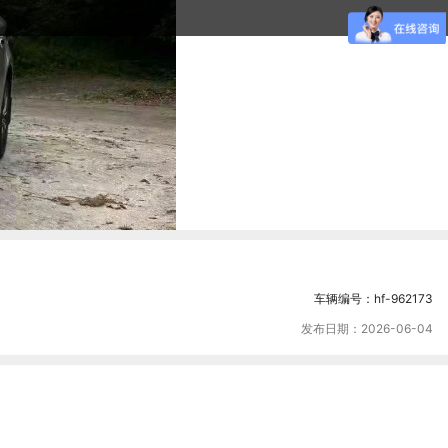
车辆编号：hf-962173
发布日期：2026-06-04