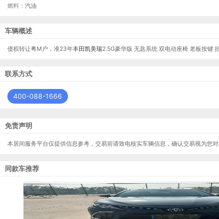
燃料：
汽油
车辆概述
债权转让粤M户，准23年
丰田
凯美瑞
2.5G豪华版 无匙系统 双电动座椅 老板按键
联系方式
400-088-1666
免责声明
本居间服务平台仅提供信息参考，交易前请致电核实车辆信息，确认交易视为您对
同款车推荐