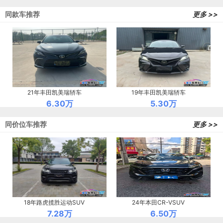
同款车推荐
更多 >>
21年丰田凯美瑞轿车
19年丰田凯美瑞轿车
6.30万
5.30万
同价位车推荐
更多 >>
18年路虎揽胜运动SUV
24年本田CR-VSUV
7.28万
6.50万