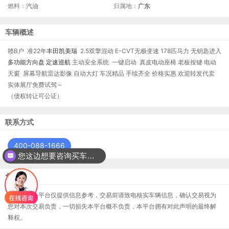
燃料：
汽油
归属地：
广东
车辆概述
赣B户 准22年
丰田
凯美瑞
2.5双擎混动 E-CVT无极变速 178匹马力 无钥匙进入
多功能方向盘
定速巡航
主动安全系统 一键启动 真皮电动座椅 老板按键 电动
天窗 屏幕导航雷达影像 自动大灯 车况精品 手续齐全 价格实惠 欢迎转发代卖
实体展厅免费试驾～
（债权转让可公证）
联系方式
400-088-1666
您这边想要咨询买车还是回收
免责声明
本居间服务平台仅提供信息参考，交易前请致电核实车辆信息，确认交易视为
您对本次交易负责，一切损失本平台概不负责，本平台拥有对此声明的最终解
释权。