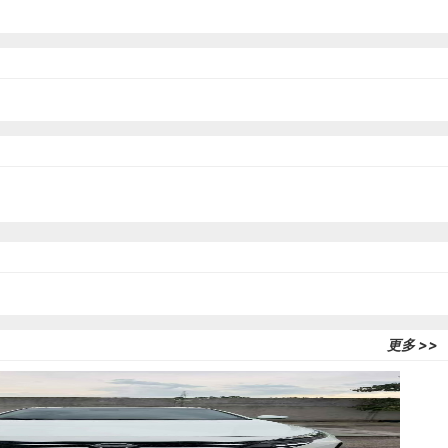
更多 >>