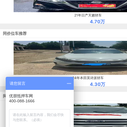
21年日产天籁轿车
4.70万
同价位车推荐
24年本田英诗派轿车
请您留言
4.30万
同地区车推荐
优朋抵押车网
400-088-1666