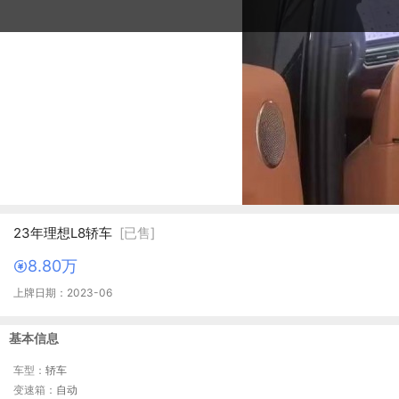
23年理想L8轿车
[已售]
8.80万
上牌日期：2023-06
基本信息
车型：
轿车
变速箱：
自动