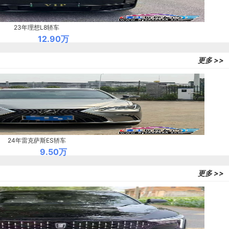
23年理想L8轿车
12.90万
更多 >>
24年雷克萨斯ES轿车
9.50万
更多 >>