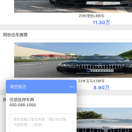
25年理想L8轿车
11.30万
同价位车推荐
23年宝马X3轿车
请您留言
8.90万
同地区车推荐
优朋抵押车网
400-088-1666