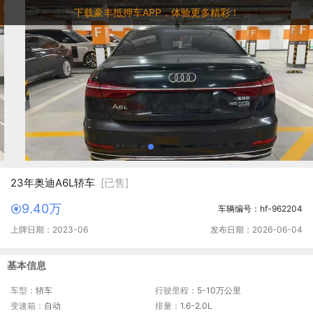
下载豪丰抵押车APP，体验更多精彩！
23年奥迪A6L轿车
[已售]
9.40万
车辆编号：hf-962204
上牌日期：2023-06
发布日期：2026-06-04
基本信息
车型：
轿车
行驶里程：
5-10万公里
变速箱：
自动
排量：
1.6-2.0L