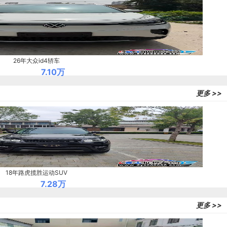
26年大众id4轿车
7.10万
更多 >>
18年路虎揽胜运动SUV
7.28万
更多 >>