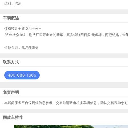
燃料：
汽油
车辆概述
债权转让全新 0几十公里
26 年
大众
id4，刚从厂里开出来的新车，真实续航四百多 无虚标，两把钥匙，
全
价位合适，豫户郑州提
联系方式
400-088-1666
免责声明
本居间服务平台仅提供信息参考，交易前请致电核实车辆信息，确认交易视为您对
同款车推荐