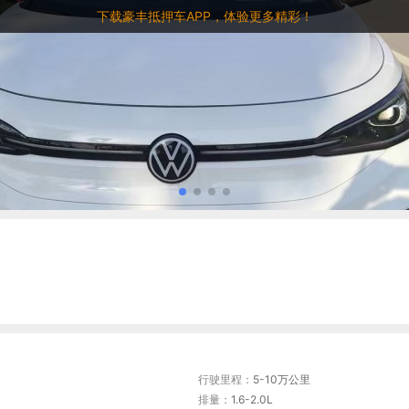
下载豪丰抵押车APP，体验更多精彩！
行驶里程：
5-10万公里
排量：
1.6-2.0L