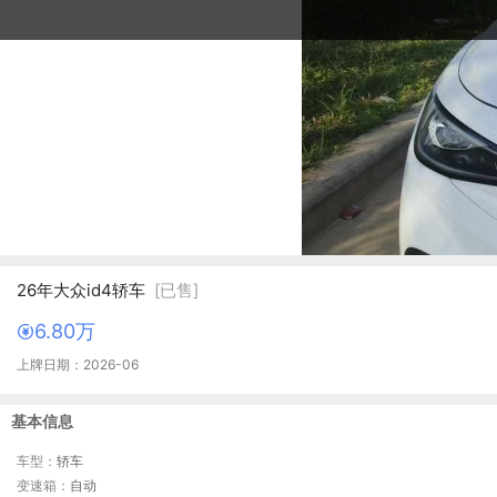
26年大众id4轿车
[已售]
6.80万
上牌日期：2026-06
基本信息
车型：
轿车
变速箱：
自动