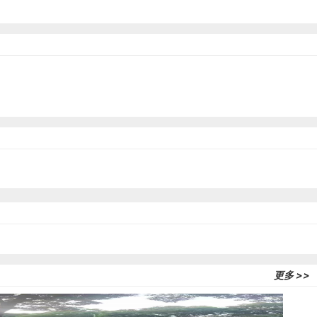
更多 >>