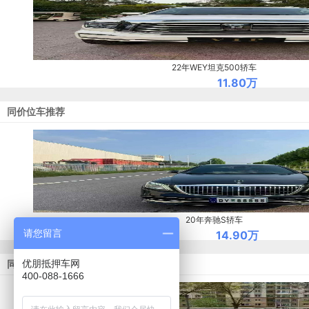
22年WEY坦克500轿车
11.80万
同价位车推荐
20年奔驰S轿车
请您留言
14.90万
同地区车推荐
优朋抵押车网
400-088-1666