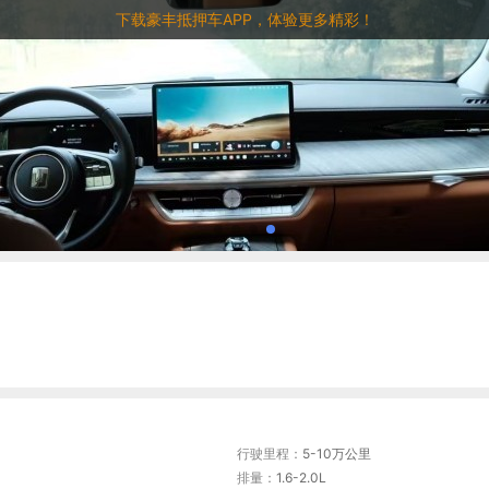
下载豪丰抵押车APP，体验更多精彩！
行驶里程：
5-10万公里
排量：
1.6-2.0L