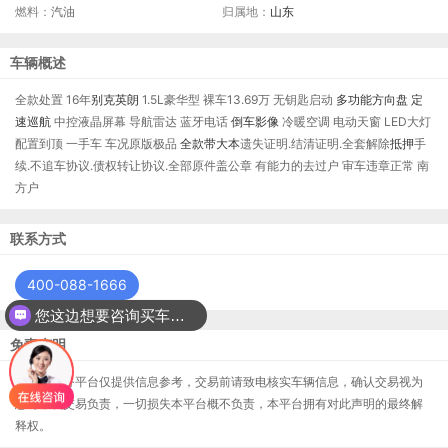
燃料：
汽油
归属地：
山东
车辆概述
全款处置 16年
别克
英朗
1.5L豪华型 裸车13.69万 无钥匙启动
多功能方向盘
定
速巡航
中控液晶屏幕 导航雷达 蓝牙电话
倒车影像
冷暖空调 电动天窗 LED大灯
配置到顶 一手车 车况原版极品
全款带大本
遗失证明.结清证明.全套解除
抵押
手
续.不追车协议.债权转让协议.全部原件盖公章 有能力的去过户 审车违章正常 南
方户
联系方式
400-088-1666
您这边想要咨询买车还是回收
免责声明
本居间服务平台仅提供信息参考，交易前请致电核实车辆信息，确认交易视为
您对本次交易负责，一切损失本平台概不负责，本平台拥有对此声明的最终解
释权。