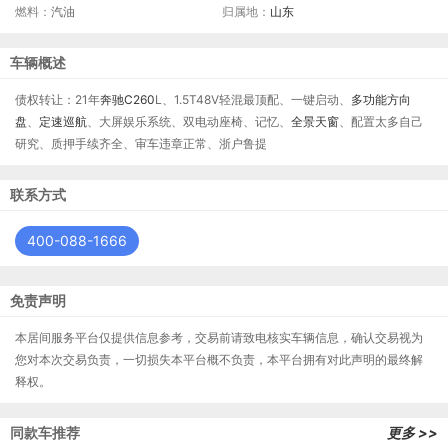
燃料：
汽油
归属地：
山东
车辆概述
债权转让：21年
奔驰
C260
L、1.5T48V轻混最顶配、一键启动、
多功能方向
盘
、
定速巡航
、大屏娱乐系统、双电动座椅、记忆、
全景天窗
、配置太多自己
研究、质押手续齐全、审车违章正常、浙户鲁提
联系方式
400-088-1666
免责声明
本居间服务平台仅提供信息参考，交易前请致电核实车辆信息，确认交易视为
您对本次交易负责，一切损失本平台概不负责，本平台拥有对此声明的最终解
释权。
同款车推荐
更多 >>