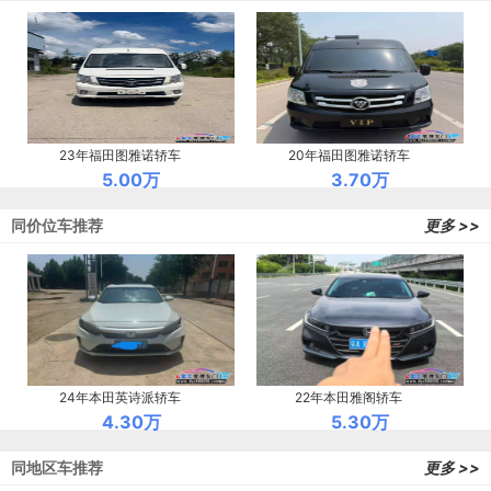
23年福田图雅诺轿车
20年福田图雅诺轿车
5.00万
3.70万
同价位车推荐
更多 >>
24年本田英诗派轿车
22年本田雅阁轿车
4.30万
5.30万
同地区车推荐
更多 >>