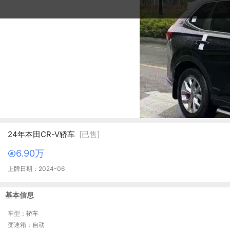
24年本田CR-V轿车
[已售]
6.90万
上牌日期：2024-06
基本信息
车型：
轿车
变速箱：
自动