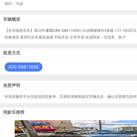
燃料：
汽油
车辆概述
【全车隐形车衣】准25年
本田CRV
240
TURBO 自动两驱锋尚5座版 1.5T 193
价格便宜 家用代步车最佳选择 手续齐全 正常年审 欢迎秒杀～无违章，鲁户
联系方式
400-088-1666
免责声明
本居间服务平台仅提供信息参考，交易前请致电核实车辆信息，确认交易视为您对
同款车推荐