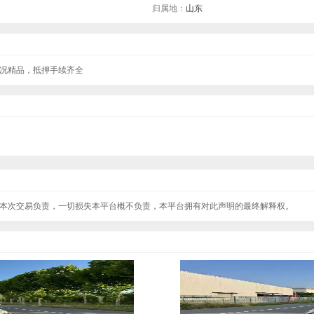
归属地：
山东
车况精品，抵押手续齐全
本次交易负责，一切损失本平台概不负责，本平台拥有对此声明的最终解释权。