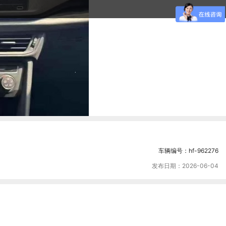
车辆编号：hf-962276
发布日期：2026-06-04