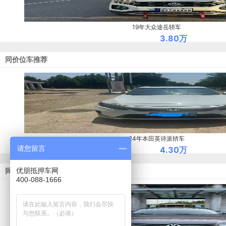
19年大众途岳轿车
3.80万
同价位车推荐
24年本田英诗派轿车
请您留言
4.30万
同地区车推荐
优朋抵押车网
400-088-1666