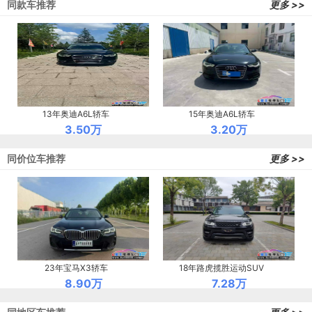
同款车推荐
更多 >>
13年奥迪A6L轿车
15年奥迪A6L轿车
3.50万
3.20万
同价位车推荐
更多 >>
23年宝马X3轿车
18年路虎揽胜运动SUV
8.90万
7.28万