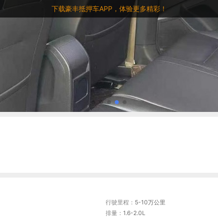
下载豪丰抵押车APP，体验更多精彩！
行驶里程：
5-10万公里
排量：
1.6-2.0L