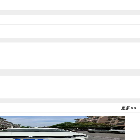
更多 >>