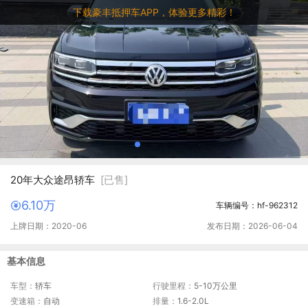
下载豪丰抵押车APP，体验更多精彩！
20年大众途昂轿车
[已售]
6.10万
车辆编号：hf-962312
上牌日期：2020-06
发布日期：2026-06-04
基本信息
车型：
轿车
行驶里程：
5-10万公里
变速箱：
自动
排量：
1.6-2.0L