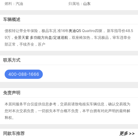
燃料：
汽油
归属地：
山东
车辆概述
债权转让带全年保险，极品车况 准16年
奥迪Q5
Quattro四驱， 新车指导价48.5
9万，
全景天窗
多功能方向盘
/
定速巡航
，双座椅加热，车况极品，审车违章全
部正常，手续齐全，苏户
联系方式
400-088-1666
免责声明
本居间服务平台仅提供信息参考，交易前请致电核实车辆信息，确认交易视为
您对本次交易负责，一切损失本平台概不负责，本平台拥有对此声明的最终解
释权。
同款车推荐
更多 >>