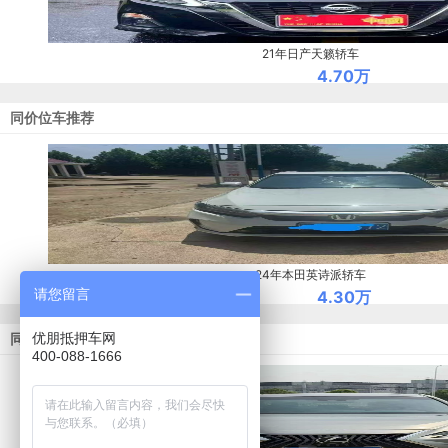
21年日产天籁轿车
4.70万
同价位车推荐
24年本田英诗派轿车
请您留言
4.30万
同地区车推荐
优朋抵押车网
400-088-1666