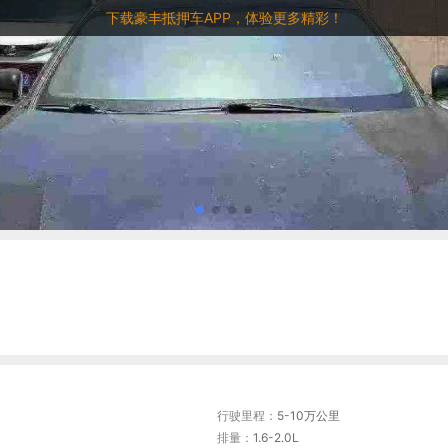
下载豪丰抵押车APP，体验更多精彩！
行驶里程：
5-10万公里
排量：
1.6-2.0L