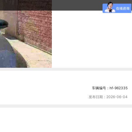
车辆编号：hf-962335
发布日期：2026-06-04