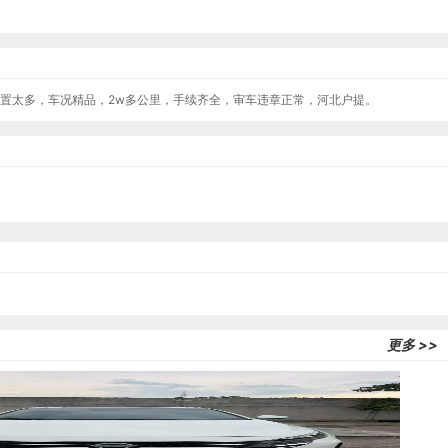
置太多，车况精品，2w多公里，手续齐全，审车违章正常，河北户提。
更多 >>