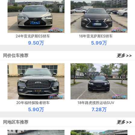
24年雷克萨斯ES轿车
16年雷克萨斯ES轿车
9.50万
5.99万
同价位车推荐
更多 >>
20年福特探险者轿车
18年路虎揽胜运动SUV
5.90万
7.28万
同地区车推荐
更多 >>