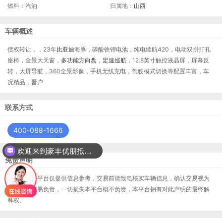
燃料：
汽油
归属地：
山西
车辆概述
债权转让，，23年
比亚迪
海豚，磷酸铁锂电池，纯电续航420，电动双拼打孔
座椅，全景大天窗，
多功能方向盘
，
定速巡航
，12.8英寸触控液晶屏，屏幕反
转，大屏导航，360全景影像，手机无线充电，驾驶模式切换等配置丰富，车
况精品，晋户
联系方式
400-088-1666
欢迎来到豪丰优朋抵押车平台？
免责声明
本居间服务平台仅提供信息参考，交易前请致电核实车辆信息，确认交易视为
您对本次交易负责，一切损失本平台概不负责，本平台拥有对此声明的最终解
释权。