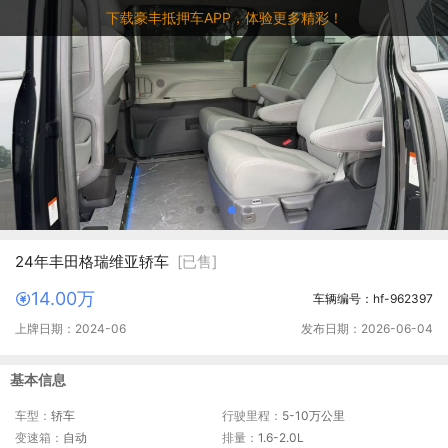
下载豪丰抵押车APP，体验更多精彩！
24年丰田格瑞维亚轿车
[已售]
14.00万
车辆编号：hf-962397
上牌日期：2024-06
发布日期：2026-06-04
基本信息
车型：
轿车
行驶里程：
5-10万公里
变速箱：
自动
排量：
1.6-2.0L