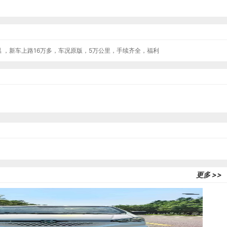
温 ，新车上路16万多，车况原版，5万公里，手续齐全，福利
更多 >>