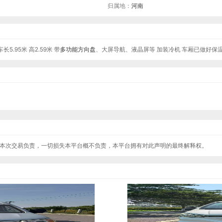
归属地：
河南
.95米 高2.59米 带
多功能方向盘
、大屏导航、液晶屏等 加装冷机 车厢已做好保
本次交易负责，一切损失本平台概不负责，本平台拥有对此声明的最终解释权。