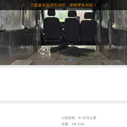
下载豪丰抵押车APP，体验更多精彩！
行驶里程：
5-10万公里
排量：
1.6-2.0L