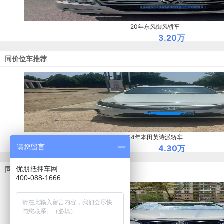
20年东风御风轿车
3.20万
同价位车推荐
24年本田英诗派轿车
请您留言
4.30万
同地区车推荐
优朋抵押车网
400-088-1666