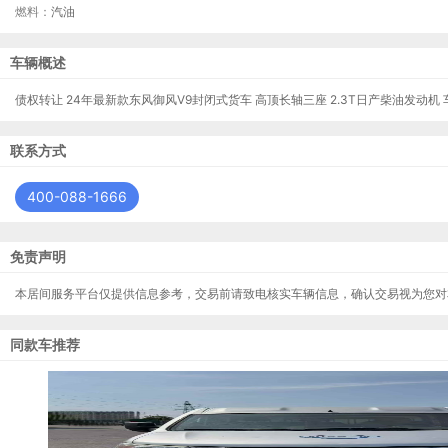
燃料：
汽油
车辆概述
债权转让 24年最新款东风御风V9封闭式货车 高顶长轴三座 2.3T日产柴油发动机 车长5
联系方式
400-088-1666
免责声明
本居间服务平台仅提供信息参考，交易前请致电核实车辆信息，确认交易视为您对
同款车推荐