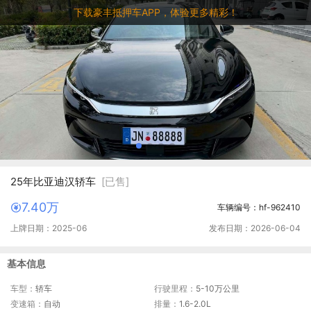
下载豪丰抵押车APP，体验更多精彩！
25年比亚迪汉轿车
[已售]
7.40万
车辆编号：hf-962410
上牌日期：2025-06
发布日期：2026-06-04
基本信息
车型：
轿车
行驶里程：
5-10万公里
变速箱：
自动
排量：
1.6-2.0L