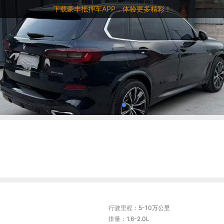
下载豪丰抵押车APP，体验更多精彩！
行驶里程：
5-10万公里
排量：
1.6-2.0L