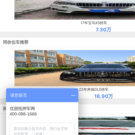
17年宝马X5轿车
7.30万
同价位车推荐
23年奔驰GLE轿车
请您留言
18.90万
同地区车推荐
优朋抵押车网
400-088-1666