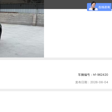
车辆编号：hf-962420
发布日期：2026-06-04