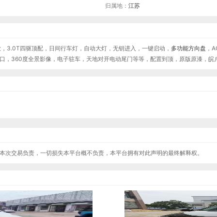
归属地：
江苏
.49万那款，3.0T四驱顶配，日间行车灯，自动大灯，无钥进入，一键启动，
多功能方向盘
，
口，360度全景影像，电子驻车，天地对开电动尾门等等，配置到顶，原版原漆，皖户，
本次交易负责，一切损失本平台概不负责，本平台拥有对此声明的最终解释权。