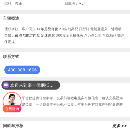
燃料：
汽油
归属地：
河北
车辆概述
债权转让，客户回头 14年
尼桑
奇骏
2.0自动高配 日行灯 无钥匙进入一键启动
全景天窗
多功能方向盘
定速巡航
360度全景摄像头 八万多公里 车况精品 鄂户
保定提
联系方式
400-088-1666
欢迎来到豪丰优朋抵押车平台？
免责声明
本居间服务平台仅提供信息参考，交易前请致电核实车辆信息，确认交易视为
您对本次交易负责，一切损失本平台概不负责，本平台拥有对此声明的最终解
释权。
同款车推荐
更多 >>