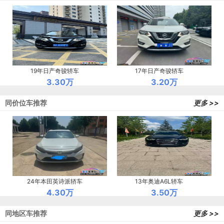
19年日产奇骏轿车
17年日产奇骏轿车
3.30万
3.20万
同价位车推荐
更多 >>
24年本田英诗派轿车
13年奥迪A6L轿车
4.30万
3.50万
同地区车推荐
更多 >>