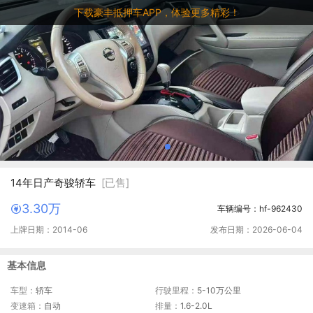
下载豪丰抵押车APP，体验更多精彩！
14年日产奇骏轿车
[已售]
3.30万
车辆编号：hf-962430
上牌日期：2014-06
发布日期：2026-06-04
基本信息
车型：
轿车
行驶里程：
5-10万公里
变速箱：
自动
排量：
1.6-2.0L