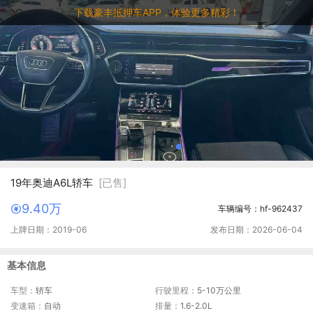
下载豪丰抵押车APP，体验更多精彩！
19年奥迪A6L轿车
[已售]
9.40万
车辆编号：hf-962437
上牌日期：2019-06
发布日期：2026-06-04
基本信息
车型：
轿车
行驶里程：
5-10万公里
变速箱：
自动
排量：
1.6-2.0L