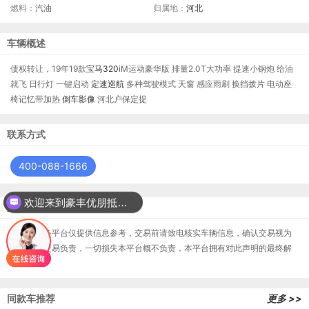
燃料：
汽油
归属地：
河北
车辆概述
债权转让，19年19款
宝马
320
iM运动豪华版 排量2.0T大功率 提速小钢炮 给油
就飞 日行灯 一键启动
定速巡航
多种驾驶模式 天窗 感应雨刷 换挡拨片 电动座
椅记忆带加热
倒车影像
河北户保定提
联系方式
400-088-1666
欢迎来到豪丰优朋抵押车平台？
免责声明
本居间服务平台仅提供信息参考，交易前请致电核实车辆信息，确认交易视为
您对本次交易负责，一切损失本平台概不负责，本平台拥有对此声明的最终解
释权。
同款车推荐
更多 >>