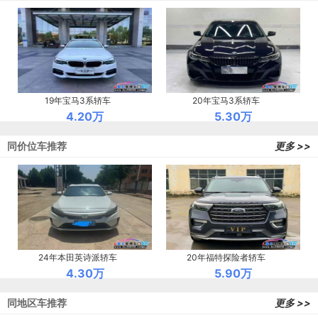
19年宝马3系轿车
20年宝马3系轿车
4.20万
5.30万
同价位车推荐
更多 >>
24年本田英诗派轿车
20年福特探险者轿车
4.30万
5.90万
同地区车推荐
更多 >>