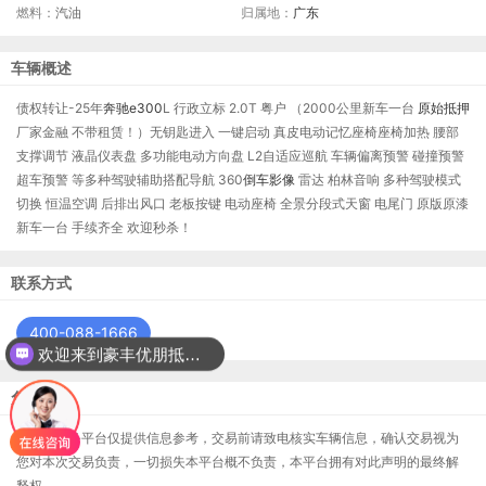
燃料：
汽油
归属地：
广东
车辆概述
债权转让-25年
奔驰
e300
L 行政立标 2.0T 粤户 （2000公里新车一台
原始抵押
厂家金融 不带租赁！）无钥匙进入 一键启动 真皮电动记忆座椅座椅加热 腰部
支撑调节 液晶仪表盘 多功能电动方向盘 L2自适应巡航 车辆偏离预警 碰撞预警
超车预警 等多种驾驶辅助搭配导航 360
倒车影像
雷达 柏林音响 多种驾驶模式
切换 恒温空调 后排出风口 老板按键 电动座椅 全景分段式天窗 电尾门 原版原漆
新车一台 手续齐全 欢迎秒杀！
联系方式
400-088-1666
欢迎来到豪丰优朋抵押车平台？
免责声明
本居间服务平台仅提供信息参考，交易前请致电核实车辆信息，确认交易视为
您对本次交易负责，一切损失本平台概不负责，本平台拥有对此声明的最终解
释权。