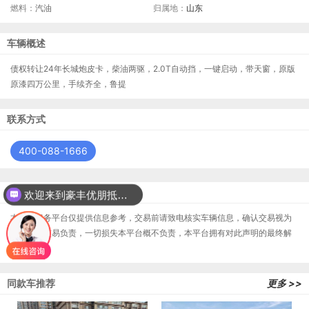
燃料：
汽油
归属地：
山东
车辆概述
债权转让
24年长城炮皮卡，柴油两驱，2.0T自动挡，一键启动，带天窗，原版
原漆四万公里，手续齐全，鲁提
联系方式
400-088-1666
免责声明
欢迎来到豪丰优朋抵押车平台？
本居间服务平台仅提供信息参考，交易前请致电核实车辆信息，确认交易视为
您对本次交易负责，一切损失本平台概不负责，本平台拥有对此声明的最终解
释权。
同款车推荐
更多 >>