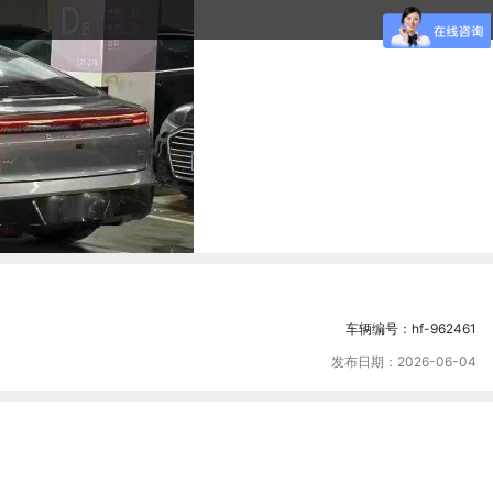
车辆编号：hf-962461
发布日期：2026-06-04