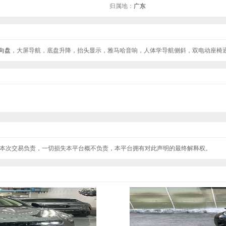
归属地：
广东
向盘
，大屏导航，底盘升降，抬头显示，雅马哈音响，人体学导航侧斜，双电动座椅
本次交易负责，一切损失本平台概不负责，本平台拥有对此声明的最终解释权。