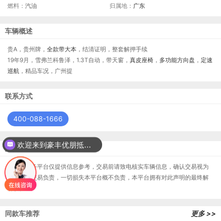
燃料：
汽油
归属地：
广东
车辆概述
贵A，贵州牌，
全款带大本
，结清证明，整套解押手续
19年9月，雪弗兰科鲁泽，1.3T自动，带天窗，
真皮座椅
，
多功能方向盘
，
定速
巡航
，精品车况，广州提
联系方式
400-088-1666
欢迎来到豪丰优朋抵押车平台？
免责声明
本居间服务平台仅提供信息参考，交易前请致电核实车辆信息，确认交易视为
您对本次交易负责，一切损失本平台概不负责，本平台拥有对此声明的最终解
释权。
同款车推荐
更多 >>