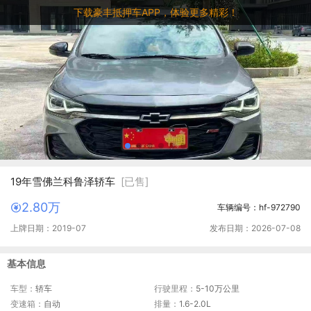
下载豪丰抵押车APP，体验更多精彩！
19年雪佛兰科鲁泽轿车
[已售]
2.80万
车辆编号：hf-972790
上牌日期：2019-07
发布日期：2026-07-08
基本信息
车型：
轿车
行驶里程：
5-10万公里
变速箱：
自动
排量：
1.6-2.0L