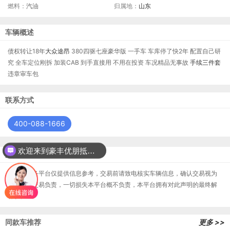
燃料：
汽油
归属地：
山东
车辆概述
债权转让18年
大众
途昂
380四驱七座豪华版 一手车 车库停了快2年 配置自己研
究 全车定位刚拆 加装CAB 到手直接用 不用在投资 车况精品无事故
手续三件套
违章审车包
联系方式
400-088-1666
欢迎来到豪丰优朋抵押车平台？
免责声明
本居间服务平台仅提供信息参考，交易前请致电核实车辆信息，确认交易视为
您对本次交易负责，一切损失本平台概不负责，本平台拥有对此声明的最终解
释权。
同款车推荐
更多 >>