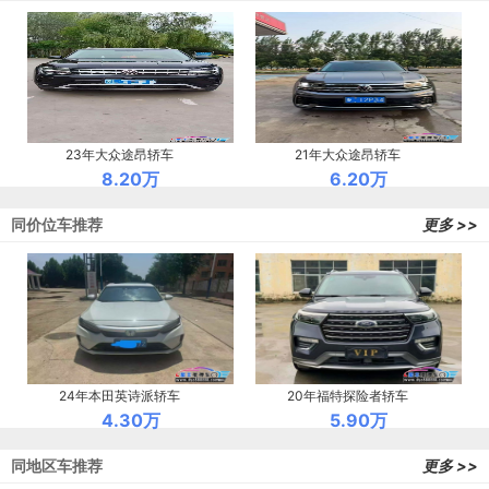
23年大众途昂轿车
21年大众途昂轿车
8.20万
6.20万
同价位车推荐
更多 >>
24年本田英诗派轿车
20年福特探险者轿车
4.30万
5.90万
同地区车推荐
更多 >>