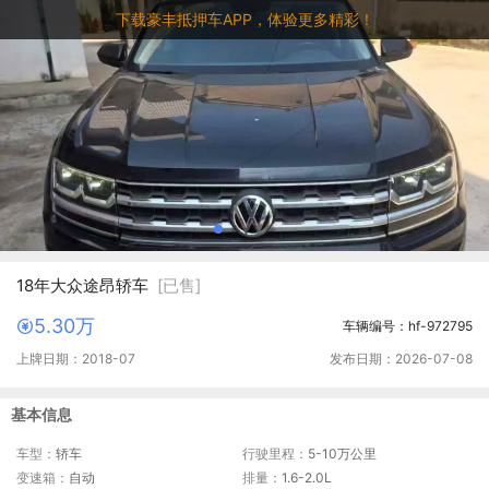
下载豪丰抵押车APP，体验更多精彩！
18年大众途昂轿车
[已售]
5.30万
车辆编号：hf-972795
上牌日期：2018-07
发布日期：2026-07-08
基本信息
车型：
轿车
行驶里程：
5-10万公里
变速箱：
自动
排量：
1.6-2.0L