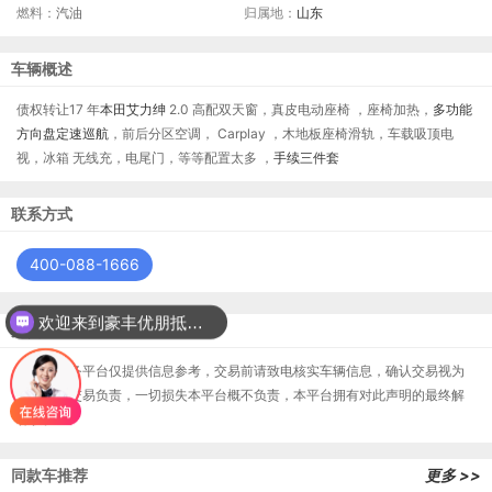
燃料：
汽油
归属地：
山东
车辆概述
债权转让17 年
本田
艾力绅
2.0 高配双天窗，真皮电动座椅 ，座椅加热，
多功能
方向盘
定速巡航
，前后分区空调， Carplay ，木地板座椅滑轨，车载吸顶电
视，冰箱 无线充，电尾门，等等配置太多 ，
手续三件套
联系方式
400-088-1666
欢迎来到豪丰优朋抵押车平台？
免责声明
本居间服务平台仅提供信息参考，交易前请致电核实车辆信息，确认交易视为
您对本次交易负责，一切损失本平台概不负责，本平台拥有对此声明的最终解
释权。
同款车推荐
更多 >>