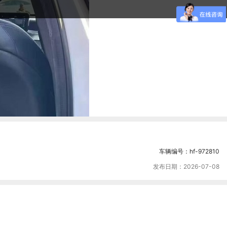
车辆编号：hf-972810
发布日期：2026-07-08