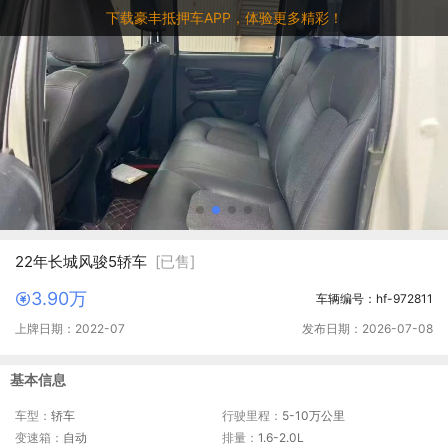
下载豪丰抵押车APP，体验更多精彩！
22年长城风骏5轿车
[已售]
3.90万
车辆编号：hf-972811
上牌日期：2022-07
发布日期：2026-07-08
基本信息
车型：
轿车
行驶里程：
5-10万公里
变速箱：
自动
排量：
1.6-2.0L