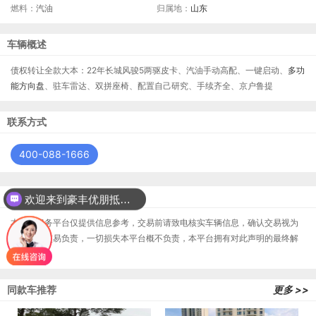
燃料：
汽油
归属地：
山东
车辆概述
债权转让全款大本：22年长城风骏5两驱皮卡、汽油手动高配、一键启动、
多功
能方向盘
、驻车雷达、双拼座椅、配置自己研究、手续齐全、京户鲁提
联系方式
400-088-1666
免责声明
欢迎来到豪丰优朋抵押车平台？
本居间服务平台仅提供信息参考，交易前请致电核实车辆信息，确认交易视为
您对本次交易负责，一切损失本平台概不负责，本平台拥有对此声明的最终解
释权。
同款车推荐
更多 >>