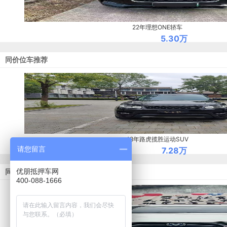
22年理想ONE轿车
5.30万
同价位车推荐
18年路虎揽胜运动SUV
请您留言
7.28万
同地区车推荐
优朋抵押车网
400-088-1666