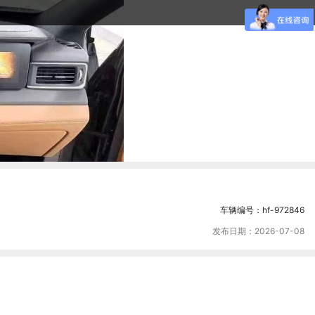
车辆编号：hf-972846
发布日期：2026-07-08