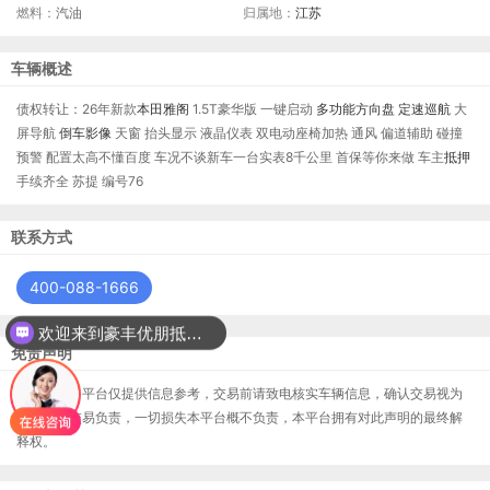
燃料：
汽油
归属地：
江苏
车辆概述
债权转让：26年新款
本田
雅阁
1.5T豪华版 一键启动
多功能方向盘
定速巡航
大
屏导航
倒车影像
天窗 抬头显示 液晶仪表 双电动座椅加热 通风 偏道辅助 碰撞
预警 配置太高不懂百度 车况不谈新车一台实表8千公里 首保等你来做 车主
抵押
手续齐全 苏提 编号76
联系方式
400-088-1666
欢迎来到豪丰优朋抵押车平台？
免责声明
本居间服务平台仅提供信息参考，交易前请致电核实车辆信息，确认交易视为
您对本次交易负责，一切损失本平台概不负责，本平台拥有对此声明的最终解
释权。