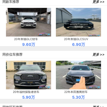
同款车推荐
更多 >>
20年奔驰GLC轿车
20年奔驰GLCSUV
9.60万
6.90万
同价位车推荐
更多 >>
20年福特探险者轿车
22年本田雅阁轿车
5.90万
5.30万