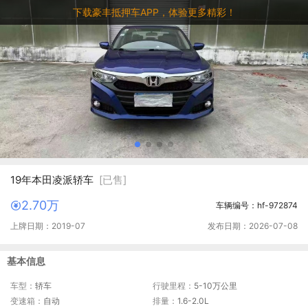
下载豪丰抵押车APP，体验更多精彩！
19年本田凌派轿车
[已售]
2.70万
车辆编号：hf-972874
上牌日期：2019-07
发布日期：2026-07-08
基本信息
车型：
轿车
行驶里程：
5-10万公里
变速箱：
自动
排量：
1.6-2.0L