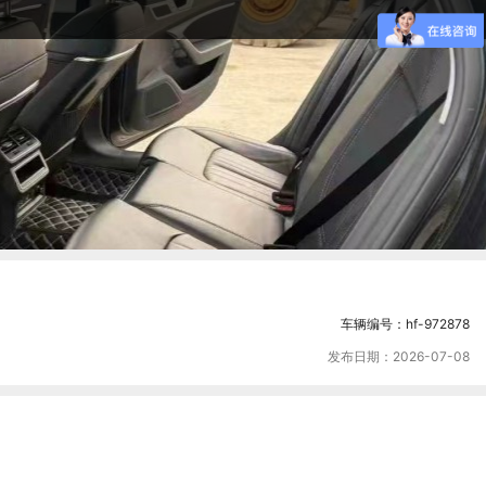
车辆编号：hf-972878
发布日期：2026-07-08