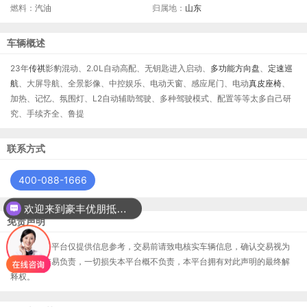
燃料：
汽油
归属地：
山东
车辆概述
23年
传祺
影豹混动、2.0L自动高配、无钥匙进入启动、
多功能方向盘
、
定速巡
航
、大屏导航、全景影像、中控娱乐、电动天窗、感应尾门、电动
真皮座椅
、
加热、记忆、氛围灯、L2自动辅助驾驶、多种驾驶模式、配置等等太多自己研
究、手续齐全、鲁提
联系方式
400-088-1666
欢迎来到豪丰优朋抵押车平台？
免责声明
本居间服务平台仅提供信息参考，交易前请致电核实车辆信息，确认交易视为
您对本次交易负责，一切损失本平台概不负责，本平台拥有对此声明的最终解
释权。