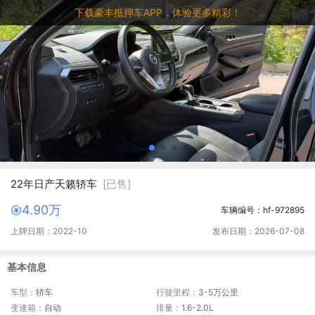
下载豪丰抵押车APP，体验更多精彩！
22年日产天籁轿车
[已售]
4.90万
车辆编号：hf-972895
上牌日期：2022-10
发布日期：2026-07-08
基本信息
车型：
轿车
行驶里程：
3-5万公里
变速箱：
自动
排量：
1.6-2.0L