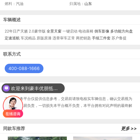
燃料：
汽油
归属地：
山东
车辆概述
22年日产天籁 2.0豪华版
全景天窗
一键启动 电动座椅
倒车影像
多功能方向盘
定速巡航
车况精品 原版原漆 违章审车正常 两把钥匙
手续三件套
苏户鲁提
联系方式
400-088-1666
免责声明
欢迎来到豪丰优朋抵押车平台？
本居间服务平台仅提供信息参考，交易前请致电核实车辆信息，确认交易视为
您对本次交易负责，一切损失本平台概不负责，本平台拥有对此声明的最终解
释权。
同款车推荐
更多 >>