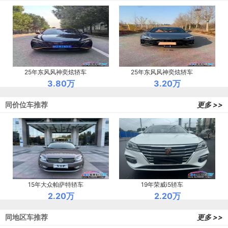
25年东风风神奕炫轿车
25年东风风神奕炫轿车
3.80万
3.20万
同价位车推荐
更多 >>
15年大众帕萨特轿车
19年荣威i5轿车
2.20万
2.20万
同地区车推荐
更多 >>