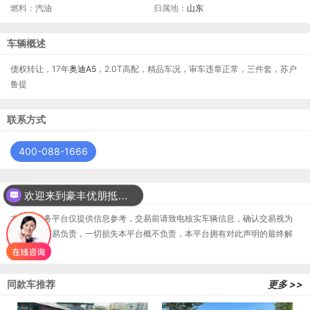
燃料：
汽油
归属地：
山东
车辆概述
债权转让，17年
奥迪A5
，2.0T高配，精品车况，审车违章正常，三件套，苏户
鲁提
联系方式
400-088-1666
免责声明
欢迎来到豪丰优朋抵押车平台？
本居间服务平台仅提供信息参考，交易前请致电核实车辆信息，确认交易视为
您对本次交易负责，一切损失本平台概不负责，本平台拥有对此声明的最终解
释权。
同款车推荐
更多 >>